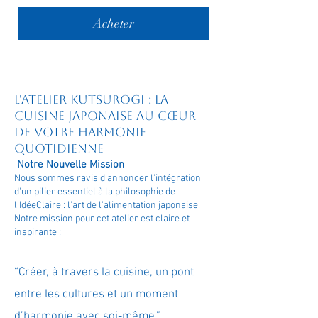
Acheter
L'Atelier Kutsurogi : La
Cuisine Japonaise au Cœur
de Votre Harmonie
Quotidienne
Notre Nouvelle Mission
Nous sommes ravis d'annoncer l'intégration
d'un pilier essentiel à la philosophie de
l'IdéeClaire : l'art de l'alimentation japonaise.
Notre mission pour cet atelier est claire et
inspirante :
“Créer, à travers la cuisine, un pont
entre les cultures et un moment
d’harmonie avec soi-même.”