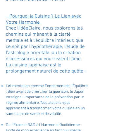
Pourquoi la Cuisine ? Le Lien avec
Votre Harmonie​
Chez l'IdéeClaire, nous explorons les
chemins qui mènent à la clarté
mentale et à l'équilibre intérieur, que
ce soit par l'hypnothérapie, l'étude de
l'astrologie orientale, ou la création
d'accessoires qui nourrissent l'âme.
La cuisine japonaise est le
prolongement naturel de cette quête :
L'Alimentation comme Fondement de l'Équilibre
: Bien avant de chercher la guérison, le Japon
enseigne l'importance de la prévention par le
régime alimentaire. Nos ateliers vous
apprennent à transformer votre cuisine en un
sanctuaire de santé et de vitalité.
De l'Experte R&D à l'Harmonie Quotidienne :
Forte de mon expérience en tant qu'Experte