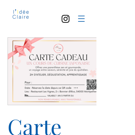
Carte